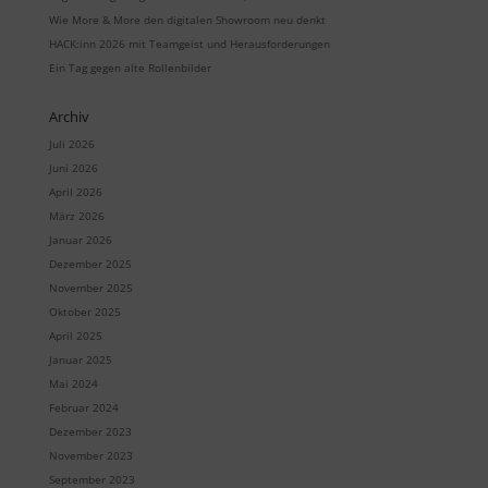
Wie More & More den digitalen Showroom neu denkt
HACK:inn 2026 mit Teamgeist und Herausforderungen
Ein Tag gegen alte Rollenbilder
Archiv
Juli 2026
Juni 2026
April 2026
März 2026
Januar 2026
Dezember 2025
November 2025
Oktober 2025
April 2025
Januar 2025
Mai 2024
Februar 2024
Dezember 2023
November 2023
September 2023