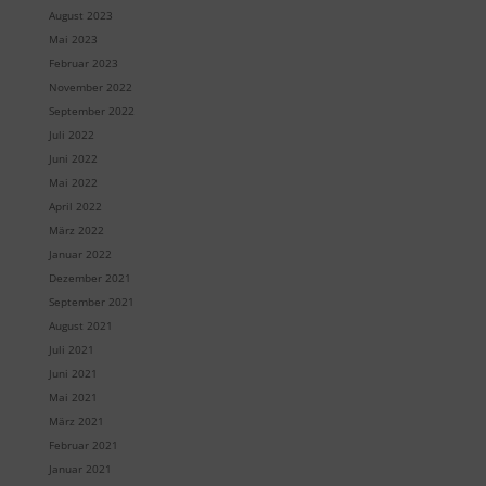
August 2023
Mai 2023
Februar 2023
November 2022
September 2022
Juli 2022
Juni 2022
Mai 2022
April 2022
März 2022
Januar 2022
Dezember 2021
September 2021
August 2021
Juli 2021
Juni 2021
Mai 2021
März 2021
Februar 2021
Januar 2021