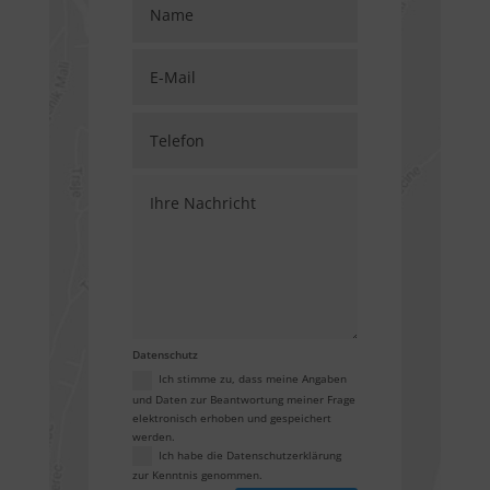
Datenschutz
Ich stimme zu, dass meine Angaben
und Daten zur Beantwortung meiner Frage
elektronisch erhoben und gespeichert
werden.
Ich habe die Datenschutzerklärung
zur Kenntnis genommen.