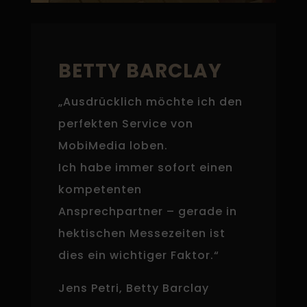
BETTY BARCLAY
„Ausdrücklich möchte ich den
perfekten Service von
MobiMedia loben.
Ich habe immer sofort einen
kompetenten
Ansprechpartner – gerade in
hektischen Messezeiten ist
dies ein wichtiger Faktor.“
Jens Petri, Betty Barclay