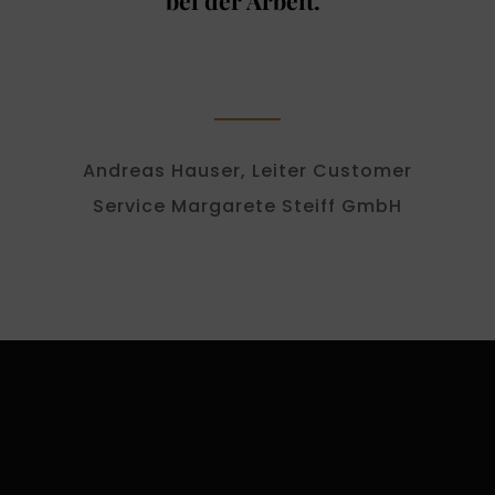
bei der Arbeit.“
Andreas Hauser, Leiter Customer
Service Margarete Steiff GmbH