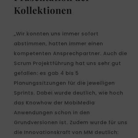
Kollektionen
„Wir konnten uns immer sofort
abstimmen, hatten immer einen
kompetenten Ansprechpartner. Auch die
Scrum Projektführung hat uns sehr gut
gefallen: es gab 4 bis 5
Planungssitzungen für die jeweiligen
Sprints. Dabei wurde deutlich, wie hoch
das Knowhow der MobiMedia
Anwendungen schon in den
Grundversionen ist. Zudem wurde für uns
die Innovationskraft von MM deutlich: