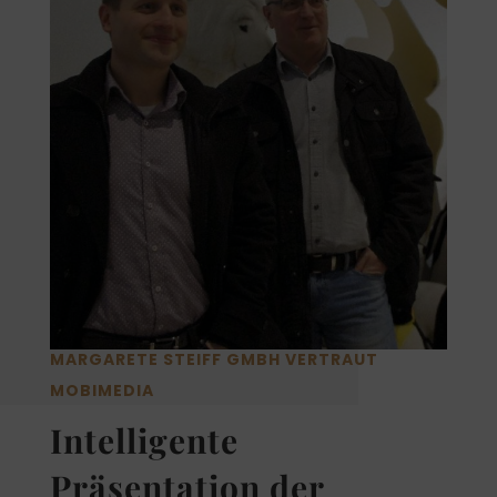
MARGARETE STEIFF GMBH VERTRAUT
MOBIMEDIA
Intelligente
Präsentation der