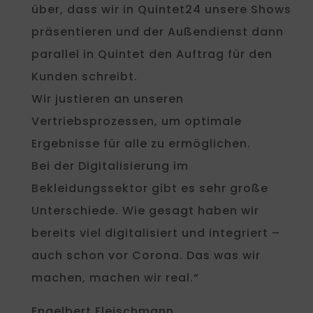
über, dass wir in Quintet24 unsere Shows
präsentieren und der Außendienst dann
parallel in Quintet den Auftrag für den
Kunden schreibt.
Wir justieren an unseren
Vertriebsprozessen, um optimale
Ergebnisse für alle zu ermöglichen.
Bei der Digitalisierung im
Bekleidungssektor gibt es sehr große
Unterschiede. Wie gesagt haben wir
bereits viel digitalisiert und integriert –
auch schon vor Corona. Das was wir
machen, machen wir real.“
Engelbert Fleischmann,