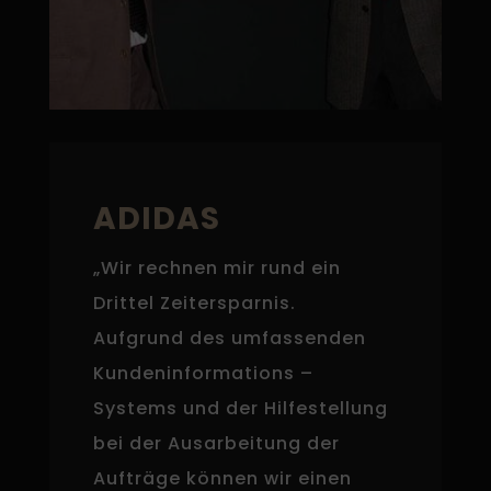
ADIDAS
„Wir rechnen mir rund ein
Drittel Zeitersparnis.
Aufgrund des umfassenden
Kundeninformations –
Systems und der Hilfestellung
bei der Ausarbeitung der
Aufträge können wir einen