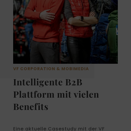
VF CORPORATION & MOBIMEDIA
Intelligente B2B
Plattform mit vielen
Benefits
Eine aktuelle Casestudy mit der VF