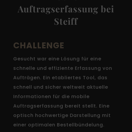
Auftragserfassung bei
Steiff
CHALLENGE
Gesucht war eine Lösung für eine
schnelle und effiziente Erfassung von
Aufträgen. Ein etabliertes Tool, das
schnell und sicher weltweit aktuelle
Informationen für die mobile
Auftragserfassung bereit stellt. Eine
optisch hochwertige Darstellung mit
einer optimalen Bestellbündelung.