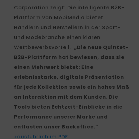
Corporation zeigt: Die intelligente B2B-
Plattform von MobiMedia bietet
Händlern und Herstellern in der Sport-
und Modebranche einen klaren
Wettbewerbsvorteil.
„Die neue Quintet-
B2B-Plattform hat bewiesen, dass sie
einen Mehrwert bietet: Eine
erlebnisstarke, digitale Präsentation
für jede Kollektion sowie ein hohes Maß
an Interaktion mit dem Kunden. Die
Tools bieten Echtzeit-Einblicke in die
Performance unserer Marke und
entlasten unser Backoffice.“
>ausführlich im PDF