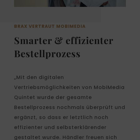
BRAX VERTRAUT MOBIMEDIA
Smarter & effizienter
Bestellprozess
„Mit den digitalen
Vertriebsmöglichkeiten von MobiMedia
Quintet wurde der gesamte
Bestellprozess nochmals überprüft und
ergänzt, so dass er letztlich noch
effizienter und selbsterklärender
gestaltet wurde. Händler freuen sich