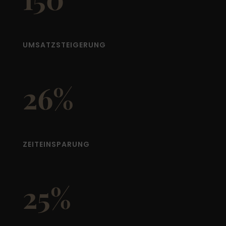
UMSATZSTEIGERUNG
26%
ZEITEINSPARUNG
25%