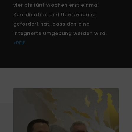
vier bis fünf Wochen erst einmal
Koordination und Überzeugung
gefordert hat, dass das eine
integrierte Umgebung werden wird.
>PDF