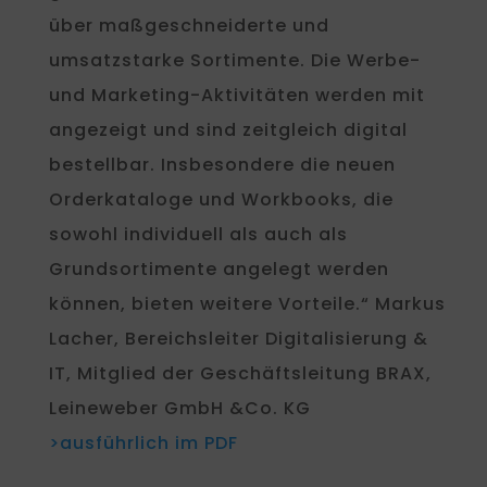
über maßgeschneiderte und
umsatzstarke Sortimente. Die Werbe-
und Marketing-Aktivitäten werden mit
angezeigt und sind zeitgleich digital
bestellbar. Insbesondere die neuen
Orderkataloge und Workbooks, die
sowohl individuell als auch als
Grundsortimente angelegt werden
können, bieten weitere Vorteile.“ Markus
Lacher, Bereichsleiter Digitalisierung &
IT, Mitglied der Geschäftsleitung BRAX,
Leineweber GmbH &Co. KG
>ausführlich im PDF