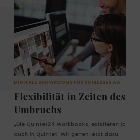
DIGITALE SHOWROOMS FÜR SCHIESSER AG
Flexibilität in Zeiten des
Umbruchs
„Die Quintet24 Workbooks, existieren ja
auch in Quintet. Wir gehen jetzt dazu