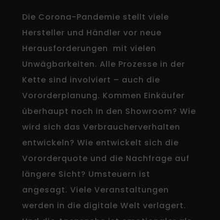
Die Corona-Pandemie stellt viele
Hersteller und Händler vor neue
Herausforderungen mit vielen
Unwägbarkeiten. Alle Prozesse in der
Kette sind involviert – auch die
Vororderplanung. Kommen Einkäufer
überhaupt noch in den Showroom? Wie
wird sich das Verbraucherverhalten
entwickeln? Wie entwickelt sich die
Vororderquote und die Nachfrage auf
längere Sicht? Umsteuern ist
angesagt. Viele Veranstaltungen
werden in die digitale Welt verlagert.