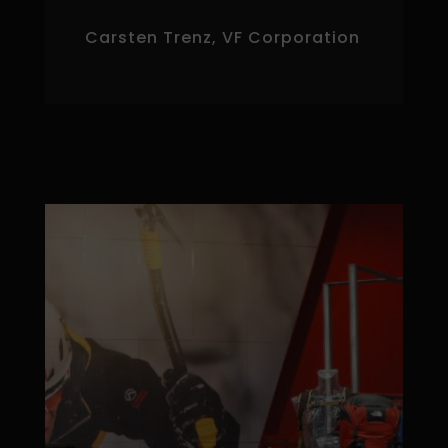
Carsten Trenz, VF Corporation