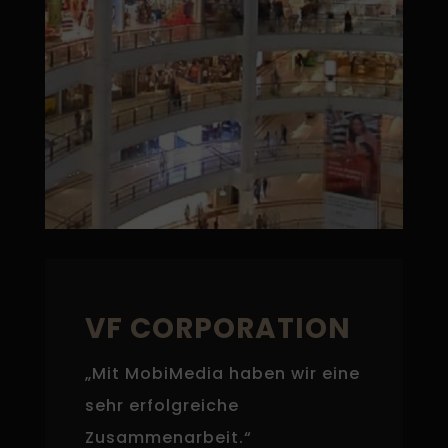
VF CORPORATION
„Mit MobiMedia haben wir eine
sehr erfolgreiche
Zusammenarbeit.“