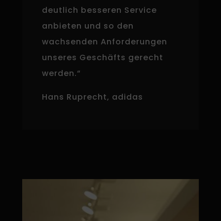
deutlich besseren Service
anbieten und so den
wachsenden Anforderungen
unseres Geschäfts gerecht
werden.“
Hans Ruprecht, adidas