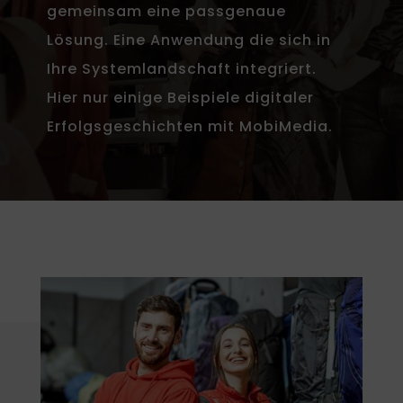
gemeinsam eine passgenaue
Lösung. Eine Anwendung die sich in
Ihre Systemlandschaft integriert.
Hier nur einige Beispiele digitaler
Erfolgsgeschichten mit MobiMedia.