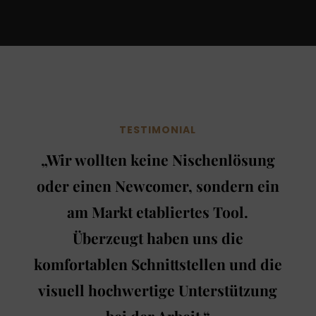
TESTIMONIAL
„Wir wollten keine Nischenlösung
oder einen Newcomer, sondern ein
am Markt etabliertes Tool.
Überzeugt haben uns die
komfortablen Schnittstellen und die
visuell hochwertige Unterstützung