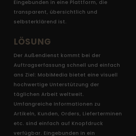
Eingebunden in eine Plattform, die
transparent, übersichtlich und
selbsterklärend ist.
LÖSUNG
Der Außendienst kommt bei der
Auftragserfassung schnell und einfach
ans Ziel: MobiMedia bietet eine visuell
hochwertige Unterstützung der
täglichen Arbeit weltweit.
Umfangreiche Informationen zu
Artikeln, Kunden, Orders, Lieferterminen
etc. sind einfach auf Knopfdruck
verfügbar. Eingebunden in ein