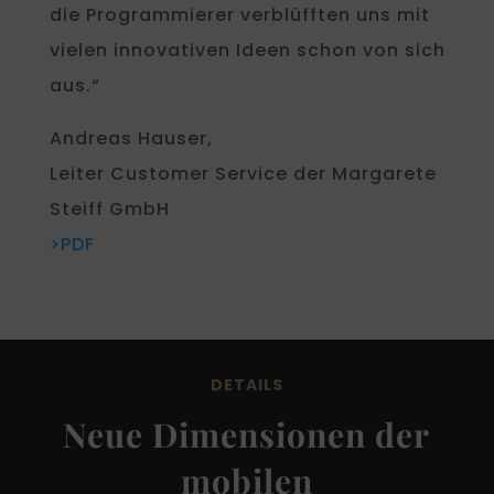
die Programmierer verblüfften uns mit
vielen innovativen Ideen schon von sich
aus.“
Andreas Hauser,
Leiter Customer Service der Margarete
Steiff GmbH
>PDF
DETAILS
Neue Dimensionen der
mobilen