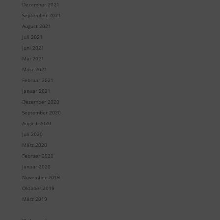
Dezember 2021
September 2021
August 2021
Juli 2021
Juni 2021
Mai 2021
März 2021
Februar 2021
Januar 2021
Dezember 2020
September 2020
August 2020
Juli 2020
März 2020
Februar 2020
Januar 2020
November 2019
Oktober 2019
März 2019