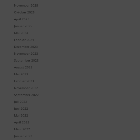
November 2025
Oktober 2025
April 2025
Januar 2025
Mai 2024
Februar 2024
Dezember 2023
November 2023
September 2023
August 2023
Mai 2023
Februar 2023
November 2022
September 2022
Juli 2022
Juni 2022
Mai 2022
April 2022
März 2022
Januar 2022