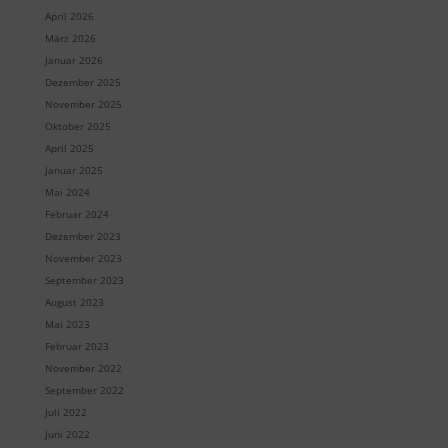
April 2026
März 2026
Januar 2026
Dezember 2025
November 2025
Oktober 2025
April 2025
Januar 2025
Mai 2024
Februar 2024
Dezember 2023
November 2023
September 2023
August 2023
Mai 2023
Februar 2023
November 2022
September 2022
Juli 2022
Juni 2022