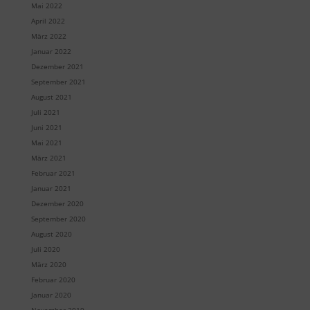
Mai 2022
April 2022
März 2022
Januar 2022
Dezember 2021
September 2021
August 2021
Juli 2021
Juni 2021
Mai 2021
März 2021
Februar 2021
Januar 2021
Dezember 2020
September 2020
August 2020
Juli 2020
März 2020
Februar 2020
Januar 2020