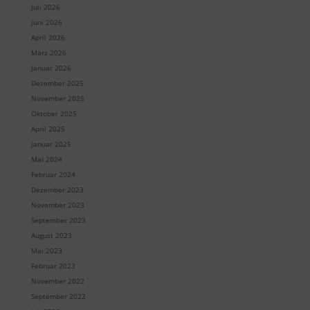
Juli 2026
Juni 2026
April 2026
März 2026
Januar 2026
Dezember 2025
November 2025
Oktober 2025
April 2025
Januar 2025
Mai 2024
Februar 2024
Dezember 2023
November 2023
September 2023
August 2023
Mai 2023
Februar 2023
November 2022
September 2022