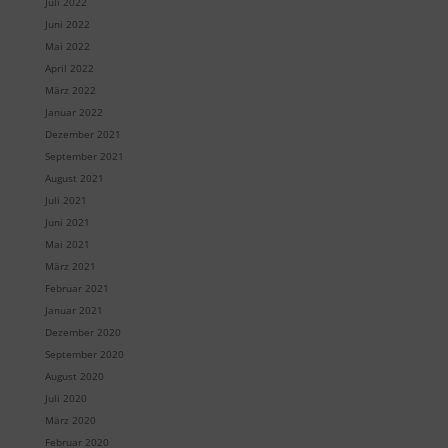
Juli 2022
Juni 2022
Mai 2022
April 2022
März 2022
Januar 2022
Dezember 2021
September 2021
August 2021
Juli 2021
Juni 2021
Mai 2021
März 2021
Februar 2021
Januar 2021
Dezember 2020
September 2020
August 2020
Juli 2020
März 2020
Februar 2020