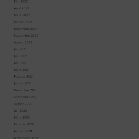
Mai 2022
April 2022
März 2022
Januar 2022
Dezember 2021
September 2021
August 2021
Juli 2021
Juni 2021
Mai 2021
März 2021
Februar 2021
Januar 2021
Dezember 2020
September 2020
August 2020
Juli 2020
März 2020
Februar 2020
Januar 2020
November 2019