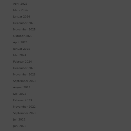
April 2026
März 2026
Januar 2026
Dezember 2025
November 2025
Oktober 2025
April 2025
Januar 2025
Mai 2024
Februar 2024
Dezember 2023
November 2023
September 2023
August 2023
Mai 2023
Februar 2023
November 2022
September 2022
Juli 2022
Juni 2022