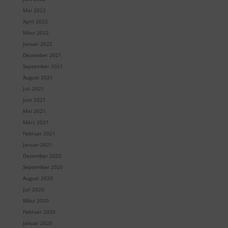
Mai 2022
April 2022
März 2022
Januar 2022
Dezember 2021
September 2021
August 2021
Juli 2021
Juni 2021
Mai 2021
März 2021
Februar 2021
Januar 2021
Dezember 2020
September 2020
August 2020
Juli 2020
März 2020
Februar 2020
Januar 2020