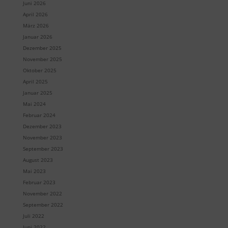
Juni 2026
April 2026
März 2026
Januar 2026
Dezember 2025
November 2025
Oktober 2025
April 2025
Januar 2025
Mai 2024
Februar 2024
Dezember 2023
November 2023
September 2023
August 2023
Mai 2023
Februar 2023
November 2022
September 2022
Juli 2022
Juni 2022