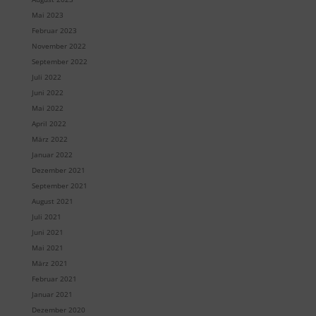
Mai 2023
Februar 2023
November 2022
September 2022
Juli 2022
Juni 2022
Mai 2022
April 2022
März 2022
Januar 2022
Dezember 2021
September 2021
August 2021
Juli 2021
Juni 2021
Mai 2021
März 2021
Februar 2021
Januar 2021
Dezember 2020