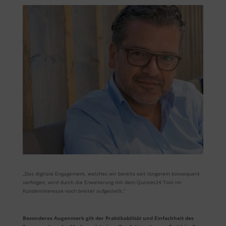
„Das digitale Engagement, welches wir bereits seit längerem konsequent
verfolgen, wird durch die Erweiterung mit dem Quintet24 Tool im
Kundeninteresse noch breiter aufgestellt.“
Besonderes Augenmerk gilt der Praktikabilität und Einfachheit des