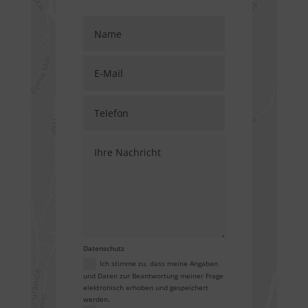
Datenschutz
Ich stimme zu, dass meine Angaben
und Daten zur Beantwortung meiner Frage
elektronisch erhoben und gespeichert
werden.