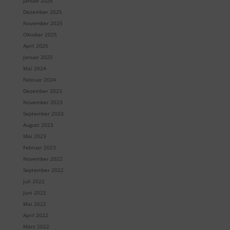
Januar 2026
Dezember 2025
November 2025
Oktober 2025
April 2025
Januar 2025
Mai 2024
Februar 2024
Dezember 2023
November 2023
September 2023
August 2023
Mai 2023
Februar 2023
November 2022
September 2022
Juli 2022
Juni 2022
Mai 2022
April 2022
März 2022