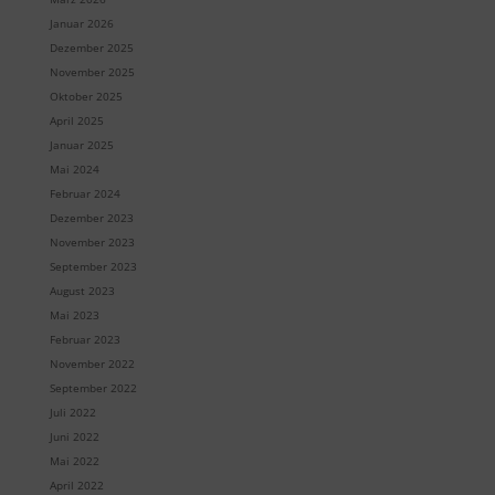
Januar 2026
Dezember 2025
November 2025
Oktober 2025
April 2025
Januar 2025
Mai 2024
Februar 2024
Dezember 2023
November 2023
September 2023
August 2023
Mai 2023
Februar 2023
November 2022
September 2022
Juli 2022
Juni 2022
Mai 2022
April 2022