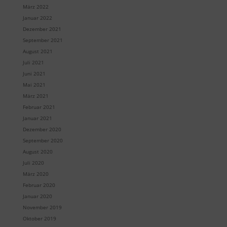
März 2022
Januar 2022
Dezember 2021
September 2021
August 2021
Juli 2021
Juni 2021
Mai 2021
März 2021
Februar 2021
Januar 2021
Dezember 2020
September 2020
August 2020
Juli 2020
März 2020
Februar 2020
Januar 2020
November 2019
Oktober 2019