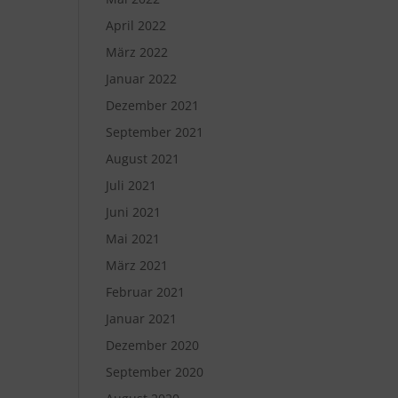
April 2022
März 2022
Januar 2022
Dezember 2021
September 2021
August 2021
Juli 2021
Juni 2021
Mai 2021
März 2021
Februar 2021
Januar 2021
Dezember 2020
September 2020