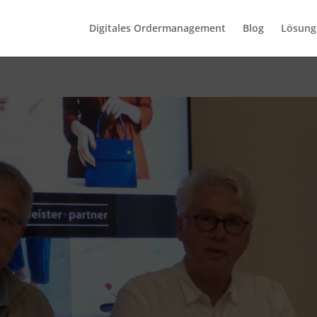
Digitales Ordermanagement
Blog
Lösung