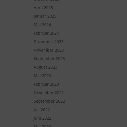
April 2025
Januar 2025
Mai 2024
Februar 2024
Dezember 2023
November 2023
September 2023
August 2023
Mai 2023
Februar 2023
November 2022
September 2022
Juli 2022
Juni 2022
Mai 2022