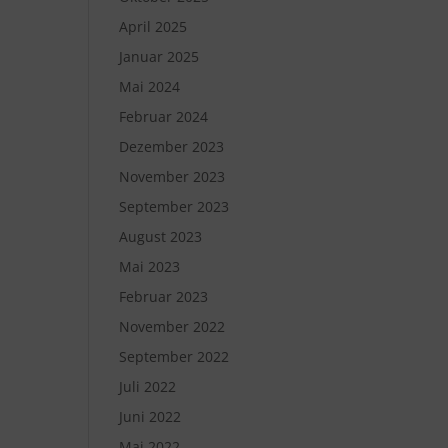
April 2025
Januar 2025
Mai 2024
Februar 2024
Dezember 2023
November 2023
September 2023
August 2023
Mai 2023
Februar 2023
November 2022
September 2022
Juli 2022
Juni 2022
Mai 2022