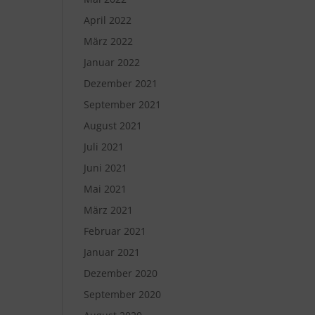
April 2022
März 2022
Januar 2022
Dezember 2021
September 2021
August 2021
Juli 2021
Juni 2021
Mai 2021
März 2021
Februar 2021
Januar 2021
Dezember 2020
September 2020