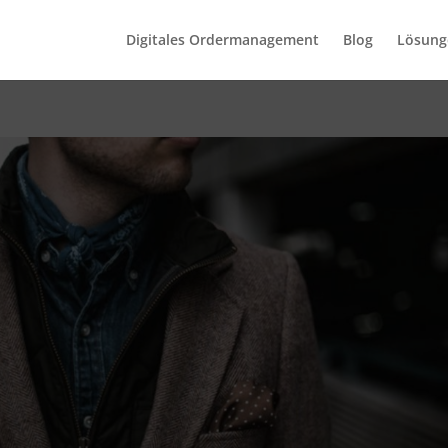
Digitales Ordermanagement
Blog
Lösung