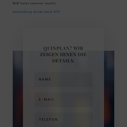
B2B Sales smarter macht.
Anmeldung direkt beim BTE
QUINPLAN? WIR
ZEIGEN IHNEN DIE
DETAILS.