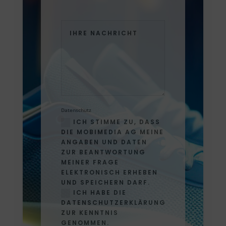
Datenschutz
ICH STIMME ZU, DASS
DIE MOBIMEDIA AG MEINE
ANGABEN UND DATEN
ZUR BEANTWORTUNG
MEINER FRAGE
ELEKTRONISCH ERHEBEN
UND SPEICHERN DARF.
ICH HABE DIE
DATENSCHUTZERKLÄRUNG
ZUR KENNTNIS
GENOMMEN.