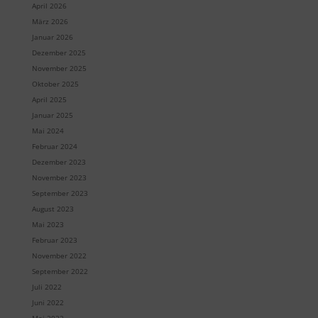
April 2026
März 2026
Januar 2026
Dezember 2025
November 2025
Oktober 2025
April 2025
Januar 2025
Mai 2024
Februar 2024
Dezember 2023
November 2023
September 2023
August 2023
Mai 2023
Februar 2023
November 2022
September 2022
Juli 2022
Juni 2022