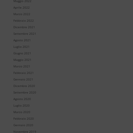
Maggio 2022
Aprile 2022
Marzo 2022
Febbraio 2022
Dicembre 2021
Settembre 2021
Agosto 2021
Luglio 2021
Giugno 2021
Maggio 2021
Marzo 2021
Febbraio 2021
Gennaio 2021
Dicembre 2020
Settembre 2020
Agosto 2020
Luglio 2020
Marzo 2020
Febbraio 2020
Gennaio 2020
Novembre 2019