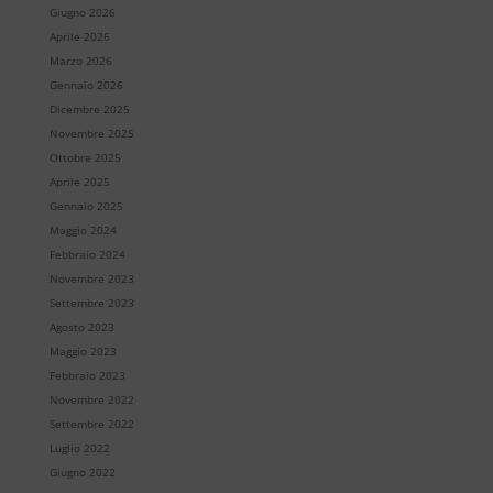
Giugno 2026
Aprile 2026
Marzo 2026
Gennaio 2026
Dicembre 2025
Novembre 2025
Ottobre 2025
Aprile 2025
Gennaio 2025
Maggio 2024
Febbraio 2024
Novembre 2023
Settembre 2023
Agosto 2023
Maggio 2023
Febbraio 2023
Novembre 2022
Settembre 2022
Luglio 2022
Giugno 2022