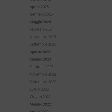
Aprile 2025
Gennaio 2025
Maggio 2024
Febbraio 2024
Novembre 2023
Settembre 2023
Agosto 2023
Maggio 2023
Febbraio 2023
Novembre 2022
Settembre 2022
Luglio 2022
Giugno 2022
Maggio 2022
Aprile 2022