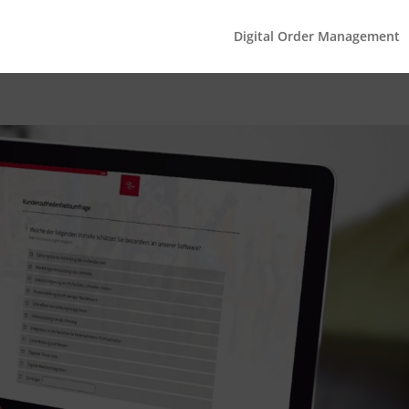
Digital Order Management