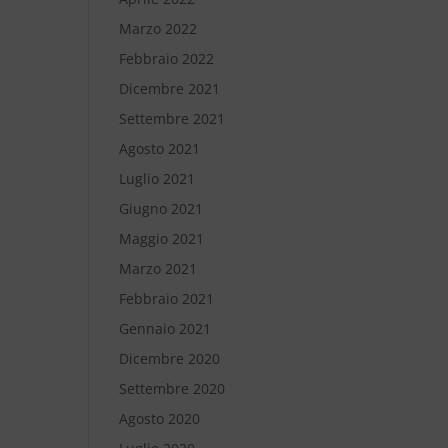
Marzo 2022
Febbraio 2022
Dicembre 2021
Settembre 2021
Agosto 2021
Luglio 2021
Giugno 2021
Maggio 2021
Marzo 2021
Febbraio 2021
Gennaio 2021
Dicembre 2020
Settembre 2020
Agosto 2020