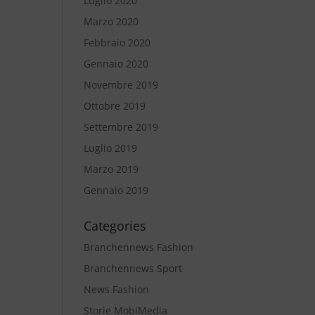
Luglio 2020
Marzo 2020
Febbraio 2020
Gennaio 2020
Novembre 2019
Ottobre 2019
Settembre 2019
Luglio 2019
Marzo 2019
Gennaio 2019
Categories
Branchennews Fashion
Branchennews Sport
News Fashion
Storie MobiMedia