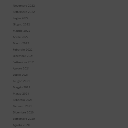
Novembre 2022
Settembre 2022
Luglio 2022
Giugno 2022
Maggio 2022
Aprile 2022
Marzo 2022
Febbraio 2022
Dicembre 2021
Settembre 2021
Agosto 2021
Luglio 2021
Giugno 2021
Maggio 2021
Marzo 2021
Febbraio 2021
Gennaio 2021
Dicembre 2020
Settembre 2020
Agosto 2020