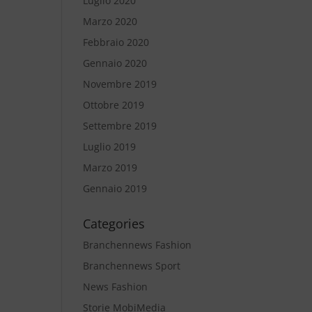
Luglio 2020
Marzo 2020
Febbraio 2020
Gennaio 2020
Novembre 2019
Ottobre 2019
Settembre 2019
Luglio 2019
Marzo 2019
Gennaio 2019
Categories
Branchennews Fashion
Branchennews Sport
News Fashion
Storie MobiMedia