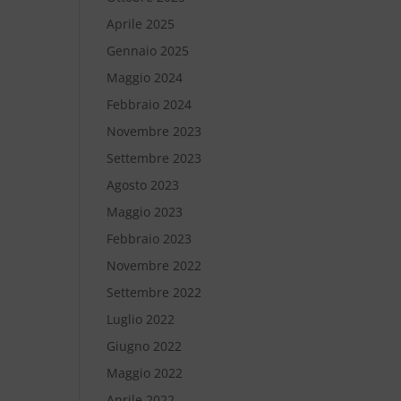
Aprile 2025
Gennaio 2025
Maggio 2024
Febbraio 2024
Novembre 2023
Settembre 2023
Agosto 2023
Maggio 2023
Febbraio 2023
Novembre 2022
Settembre 2022
Luglio 2022
Giugno 2022
Maggio 2022
Aprile 2022