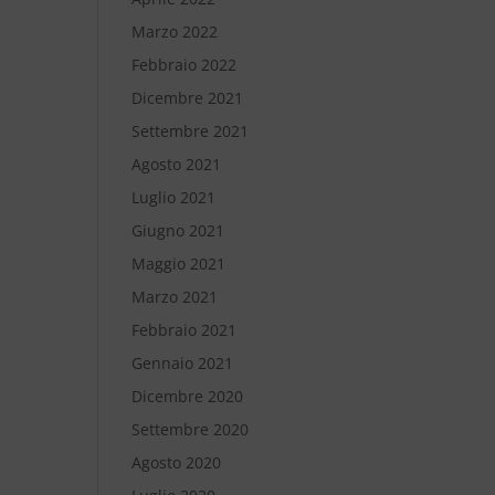
Marzo 2022
Febbraio 2022
Dicembre 2021
Settembre 2021
Agosto 2021
Luglio 2021
Giugno 2021
Maggio 2021
Marzo 2021
Febbraio 2021
Gennaio 2021
Dicembre 2020
Settembre 2020
Agosto 2020