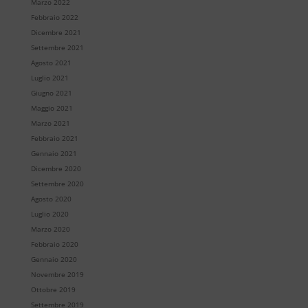
Marzo 2022
Febbraio 2022
Dicembre 2021
Settembre 2021
Agosto 2021
Luglio 2021
Giugno 2021
Maggio 2021
Marzo 2021
Febbraio 2021
Gennaio 2021
Dicembre 2020
Settembre 2020
Agosto 2020
Luglio 2020
Marzo 2020
Febbraio 2020
Gennaio 2020
Novembre 2019
Ottobre 2019
Settembre 2019