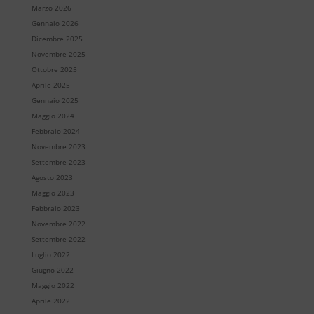
Marzo 2026
Gennaio 2026
Dicembre 2025
Novembre 2025
Ottobre 2025
Aprile 2025
Gennaio 2025
Maggio 2024
Febbraio 2024
Novembre 2023
Settembre 2023
Agosto 2023
Maggio 2023
Febbraio 2023
Novembre 2022
Settembre 2022
Luglio 2022
Giugno 2022
Maggio 2022
Aprile 2022