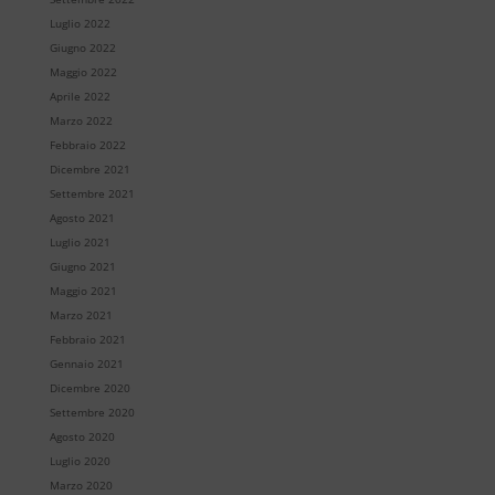
Luglio 2022
Giugno 2022
Maggio 2022
Aprile 2022
Marzo 2022
Febbraio 2022
Dicembre 2021
Settembre 2021
Agosto 2021
Luglio 2021
Giugno 2021
Maggio 2021
Marzo 2021
Febbraio 2021
Gennaio 2021
Dicembre 2020
Settembre 2020
Agosto 2020
Luglio 2020
Marzo 2020