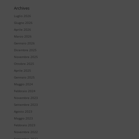
Archives
Luglio 2026
Giugno 2026
Aprile 2026
Marzo 2026
Gennaio 2026
Dicembre 2025
Novembre 2025
Ottobre 2025
Aprile 2025
Gennaio 2025
Maggio 2024
Febbraio 2024
Novembre 2023
Settembre 2023
Agosto 2023
Maggio 2023
Febbraio 2023
Novembre 2022
Settembre 2022