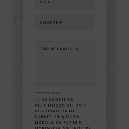
Protezione dei dati
ACCONSENTO
ALL’UTILIZZO DEI DATI
PERSONALI DA ME
FORNITI IN QUESTO
MODULO DA PARTE DI
MOBIMEDIA AG. INOLTRE,