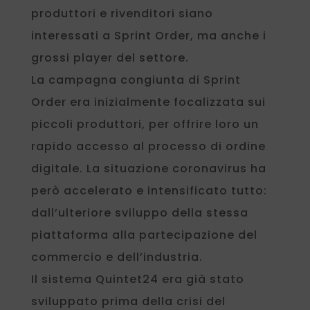
produttori e rivenditori siano
interessati a Sprint Order, ma anche i
grossi player del settore.
La campagna congiunta di Sprint
Order era inizialmente focalizzata sui
piccoli produttori, per offrire loro un
rapido accesso al processo di ordine
digitale. La situazione coronavirus ha
però accelerato e intensificato tutto:
dall’ulteriore sviluppo della stessa
piattaforma alla partecipazione del
commercio e dell’industria.
Il sistema Quintet24 era già stato
sviluppato prima della crisi del