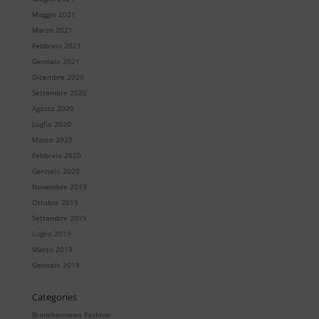
Maggio 2021
Marzo 2021
Febbraio 2021
Gennaio 2021
Dicembre 2020
Settembre 2020
Agosto 2020
Luglio 2020
Marzo 2020
Febbraio 2020
Gennaio 2020
Novembre 2019
Ottobre 2019
Settembre 2019
Luglio 2019
Marzo 2019
Gennaio 2019
Categories
Branchennews Fashion