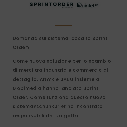
Domanda sul sistema: cosa fa Sprint
Order?
Come nuova soluzione per lo scambio
di merci tra industria e commercio al
dettaglio, ANWR e SABU insieme a
Mobimedia hanno lanciato Sprint
Order. Come funziona questo nuovo
sistema?schuhkurier ha incontrato i
responsabili del progetto.