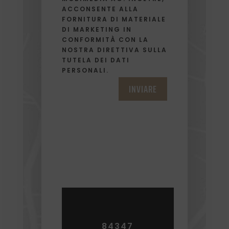
ACCONSENTE ALLA
FORNITURA DI MATERIALE
DI MARKETING IN
CONFORMITÀ CON LA
NOSTRA DIRETTIVA SULLA
TUTELA DEI DATI
PERSONALI.
INVIARE
84347