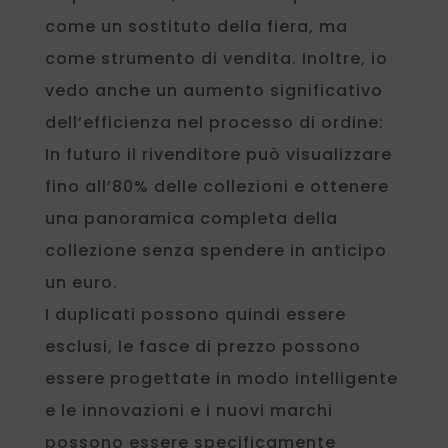
come un sostituto della fiera, ma
come strumento di vendita. Inoltre, io
vedo anche un aumento significativo
dell’efficienza nel processo di ordine:
In futuro il rivenditore può visualizzare
fino all’80% delle collezioni e ottenere
una panoramica completa della
collezione senza spendere in anticipo
un euro.
I duplicati possono quindi essere
esclusi, le fasce di prezzo possono
essere progettate in modo intelligente
e le innovazioni e i nuovi marchi
possono essere specificamente