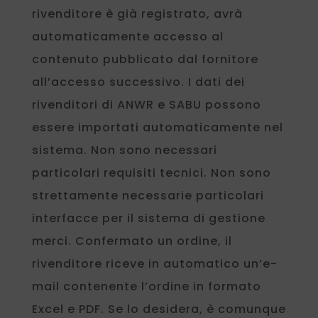
rivenditore è già registrato, avrà
automaticamente accesso al
contenuto pubblicato dal fornitore
all’accesso successivo. I dati dei
rivenditori di ANWR e SABU possono
essere importati automaticamente nel
sistema. Non sono necessari
particolari requisiti tecnici. Non sono
strettamente necessarie particolari
interfacce per il sistema di gestione
merci. Confermato un ordine, il
rivenditore riceve in automatico un’e-
mail contenente l’ordine in formato
Excel e PDF. Se lo desidera, è comunque