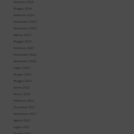
Gennaio 2025
Maggio 2024
Febbraio 2024
Novembre 2023
Settembre 2023
Agosto 2023
Maggio 2023
Febbraio 2023
Novembre 2022
Settembre 2022
Luglio 2022
Giugno 2022
Maggio 2022
Aprile 2022
Marzo 2022
Febbraio 2022
Dicembre 2021
Settembre 2021
Agosto 2021
Luglio 2021
Giugno 2021