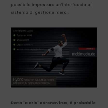
possibile impostare un’interfaccia al
sistema di gestione merci.
Data la crisi coronavirus, è probabile