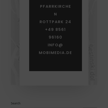
PFARRKIRCHE
N
ROTTPARK 24
+49 8561
96160
INFO@
MOBIMEDIA.DE
Search