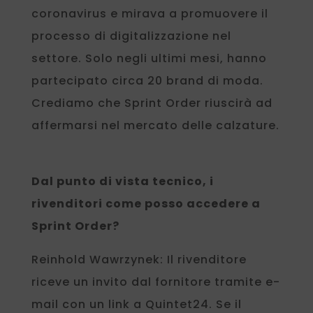
coronavirus e mirava a promuovere il
processo di digitalizzazione nel
settore. Solo negli ultimi mesi, hanno
partecipato circa 20 brand di moda.
Crediamo che Sprint Order riuscirà ad
affermarsi nel mercato delle calzature.
Dal punto di vista tecnico, i
rivenditori come posso accedere a
Sprint Order?
Reinhold Wawrzynek: Il rivenditore
riceve un invito dal fornitore tramite e-
mail con un link a Quintet24. Se il