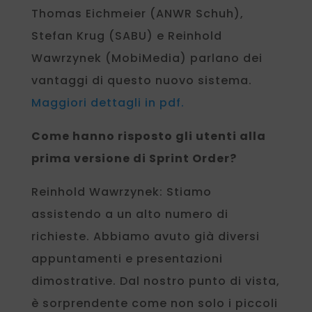
Thomas Eichmeier (ANWR Schuh),
Stefan Krug (SABU) e Reinhold
Wawrzynek (MobiMedia) parlano dei
vantaggi di questo nuovo sistema.
Maggiori dettagli in pdf.
Come hanno risposto gli utenti alla
prima versione di Sprint Order?
Reinhold Wawrzynek: Stiamo
assistendo a un alto numero di
richieste. Abbiamo avuto già diversi
appuntamenti e presentazioni
dimostrative. Dal nostro punto di vista,
è sorprendente come non solo i piccoli