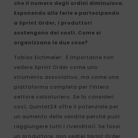
che il numero degli ordini diminuisca.
Esponendo alle ferie e partecipando
a Sprint Order, i produttori
sostengono dei costi. Come si
organizzano le due cose?
Tobias Eichmeier: È importante non
vedere Sprint Order come uno
strumento associativo, ma come una
piattaforma completa per l’intero
settore calzaturiero. Se lo consideri
così, Quintet24 offre il potenziale per
un aumento delle vendite perché puoi
raggiungere tutti i rivenditori. Se fossi
un produttore, non vedrei Sprint Order