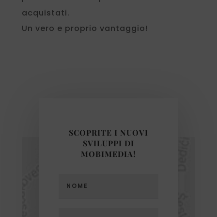
acquistati.
Un vero e proprio vantaggio!
SCOPRITE I NUOVI
SVILUPPI DI
MOBIMEDIA!