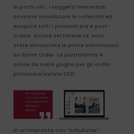
In pochi clic, i soggetti interessati
possono visualizzare le collezioni ed
eseguire tutti i processi pre e post-
ordine. Alcune settimane fa, sono
state annunciate le prime informazioni
su Sprint Order. La piattaforma è
online da metà giugno per gli ordini
primavera/estate 2021.
In un’intervista con “schukurier”,