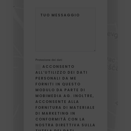
Protezione dei dati
ACCONSENTO
ALL’UTILIZZO DEI DATI
PERSONALI DA ME
FORNITI IN QUESTO
MODULO DA PARTE DI
MOBIMEDIA AG. INOLTRE,
ACCONSENTE ALLA
FORNITURA DI MATERIALE
DI MARKETING IN
CONFORMITÀ CON LA
NOSTRA DIRETTIVA SULLA
TUTELA DEI DATI