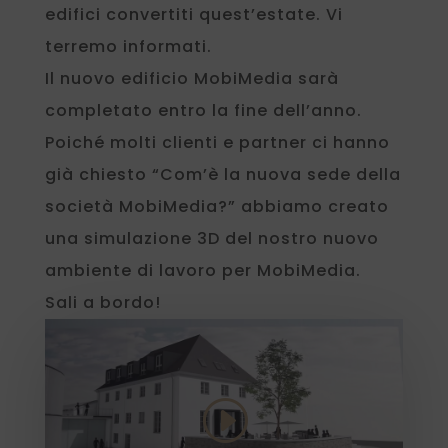
edifici convertiti quest’estate. Vi
terremo informati.
Il nuovo edificio MobiMedia sarà
completato entro la fine dell’anno.
Poiché molti clienti e partner ci hanno
già chiesto “Com’è la nuova sede della
società MobiMedia?” abbiamo creato
una simulazione 3D del nostro nuovo
ambiente di lavoro per MobiMedia.
Sali a bordo!