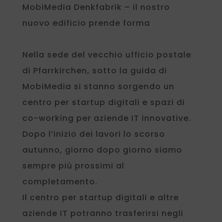
MobiMedia Denkfabrik – il nostro
nuovo edificio prende forma
Nella sede del vecchio ufficio postale
di Pfarrkirchen, sotto la guida di
MobiMedia si stanno sorgendo un
centro per startup digitali e spazi di
co-working per aziende IT innovative.
Dopo l’inizio dei lavori lo scorso
autunno, giorno dopo giorno siamo
sempre più prossimi al
completamento.
Il centro per startup digitali e altre
aziende IT potranno trasferirsi negli