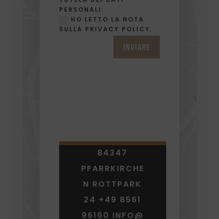
PERSONALI.
HO LETTO LA NOTA
SULLA PRIVACY POLICY.
INVIARE
84347
PFARRKIRCHE
N ROTTPARK
24 +49 8561
96160 INFO@