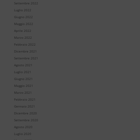
Settembre 2022
Luglio 2022
Giugno 2022
Maggio 2022
Aprile 2022
Marzo 2022
Febbraio 2022
Dicembre 2021
Settembre 2021
Agosto 2021
Luglio 2021
Giugno 2021
Maggio 2021
Marzo 2021
Febbraio 2021
Gennaio 2021
Dicembre 2020
Settembre 2020
Agosto 2020
Luglio 2020