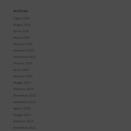
Archives
Luglio 2026
Giugno 2026
Aprile 2026
Marzo 2026
Gennaio 2026
Dicembre 2025
Novembre 2025
Ottobre 2025
Aprile 2025
Gennaio 2025
Maggio 2024
Febbraio 2024
Novembre 2023
Settembre 2023
Agosto 2023
Maggio 2023
Febbraio 2023
Novembre 2022