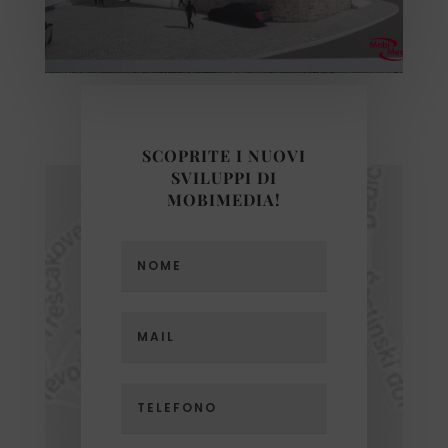
SCOPRITE I NUOVI
SVILUPPI DI
MOBIMEDIA!