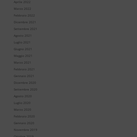
Aprile 2022
Marzo 2022
Febbraio 2022
Dicembre 2021
Settembre 2021
Agosto 2021
Luglio 2021
Giugno 2021
Maggio 2021
Marzo 2021
Febbraio 2021
Gennaio 2021
Dicembre 2020
Settembre 2020
Agosto 2020
Luglio 2020
Marzo 2020
Febbraio 2020
Gennaio 2020
Novembre 2019
Ottobre 2019