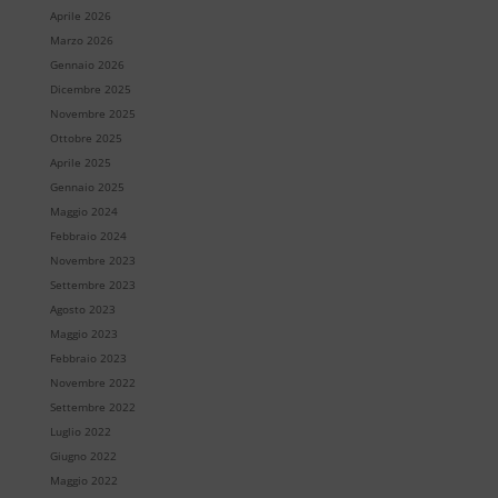
Aprile 2026
Marzo 2026
Gennaio 2026
Dicembre 2025
Novembre 2025
Ottobre 2025
Aprile 2025
Gennaio 2025
Maggio 2024
Febbraio 2024
Novembre 2023
Settembre 2023
Agosto 2023
Maggio 2023
Febbraio 2023
Novembre 2022
Settembre 2022
Luglio 2022
Giugno 2022
Maggio 2022