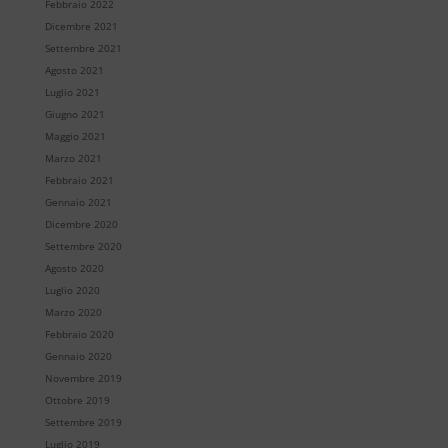
Febbraio 2022
Dicembre 2021
Settembre 2021
Agosto 2021
Luglio 2021
Giugno 2021
Maggio 2021
Marzo 2021
Febbraio 2021
Gennaio 2021
Dicembre 2020
Settembre 2020
Agosto 2020
Luglio 2020
Marzo 2020
Febbraio 2020
Gennaio 2020
Novembre 2019
Ottobre 2019
Settembre 2019
Luglio 2019