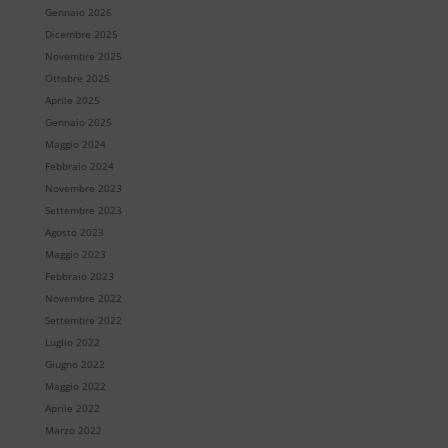
Gennaio 2026
Dicembre 2025
Novembre 2025
Ottobre 2025
Aprile 2025
Gennaio 2025
Maggio 2024
Febbraio 2024
Novembre 2023
Settembre 2023
Agosto 2023
Maggio 2023
Febbraio 2023
Novembre 2022
Settembre 2022
Luglio 2022
Giugno 2022
Maggio 2022
Aprile 2022
Marzo 2022