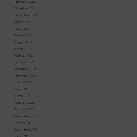
Febbraio 2022
Dicembre 2021
Settembre 2021
Agosto 2021
Luglio 2021
Giugno 2021
Maggio 2021
Marzo 2021
Febbraio 2021
Gennaio 2021
Dicembre 2020
Settembre 2020
Agosto 2020
Luglio 2020
Marzo 2020
Febbraio 2020
Gennaio 2020
Novembre 2019
Ottobre 2019
Settembre 2019
Luglio 2019