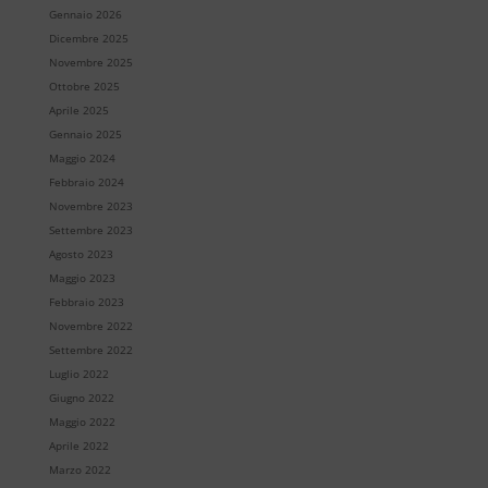
Gennaio 2026
Dicembre 2025
Novembre 2025
Ottobre 2025
Aprile 2025
Gennaio 2025
Maggio 2024
Febbraio 2024
Novembre 2023
Settembre 2023
Agosto 2023
Maggio 2023
Febbraio 2023
Novembre 2022
Settembre 2022
Luglio 2022
Giugno 2022
Maggio 2022
Aprile 2022
Marzo 2022