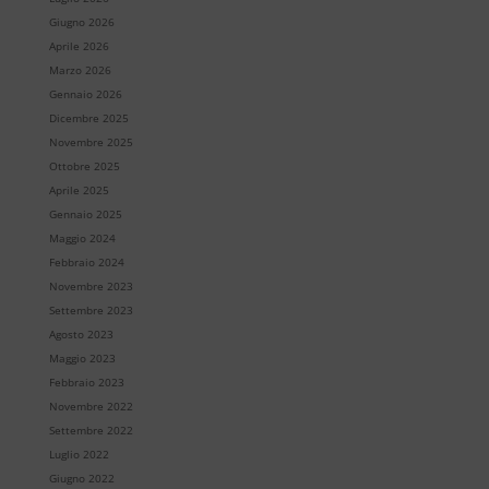
Giugno 2026
Aprile 2026
Marzo 2026
Gennaio 2026
Dicembre 2025
Novembre 2025
Ottobre 2025
Aprile 2025
Gennaio 2025
Maggio 2024
Febbraio 2024
Novembre 2023
Settembre 2023
Agosto 2023
Maggio 2023
Febbraio 2023
Novembre 2022
Settembre 2022
Luglio 2022
Giugno 2022