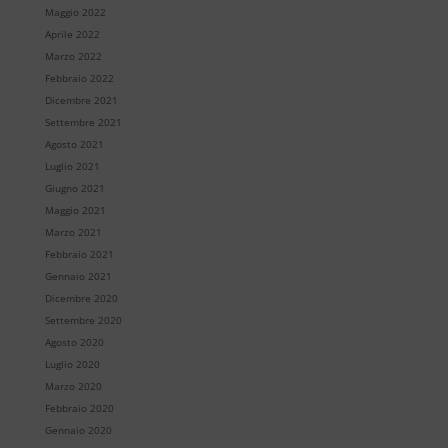
Maggio 2022
Aprile 2022
Marzo 2022
Febbraio 2022
Dicembre 2021
Settembre 2021
Agosto 2021
Luglio 2021
Giugno 2021
Maggio 2021
Marzo 2021
Febbraio 2021
Gennaio 2021
Dicembre 2020
Settembre 2020
Agosto 2020
Luglio 2020
Marzo 2020
Febbraio 2020
Gennaio 2020