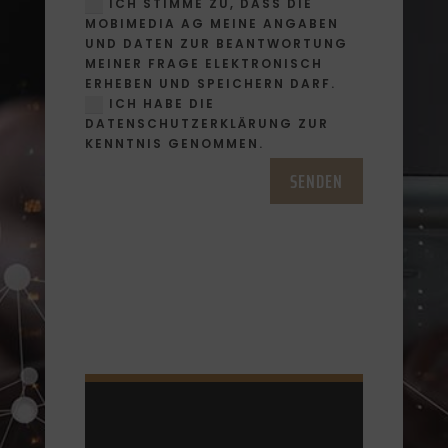
ICH STIMME ZU, DASS DIE
MOBIMEDIA AG MEINE ANGABEN
UND DATEN ZUR BEANTWORTUNG
MEINER FRAGE ELEKTRONISCH
ERHEBEN UND SPEICHERN DARF.
ICH HABE DIE
DATENSCHUTZERKLÄRUNG ZUR
KENNTNIS GENOMMEN.
SENDEN