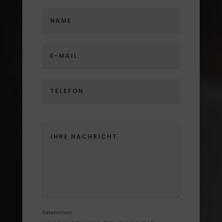
Datenschutz