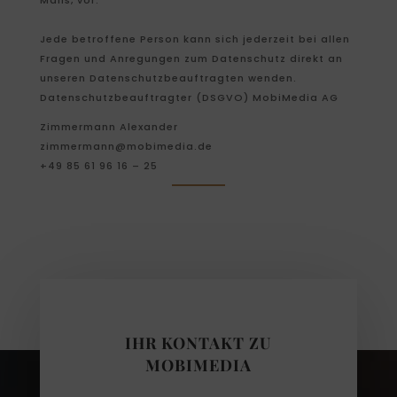
Jede betroffene Person kann sich jederzeit bei allen
Fragen und Anregungen zum Datenschutz direkt an
unseren Datenschutzbeauftragten wenden.
Datenschutzbeauftragter (DSGVO) MobiMedia AG
Zimmermann Alexander
zimmermann@mobimedia.de
+49 85 61 96 16 – 25
IHR KONTAKT ZU
MOBIMEDIA